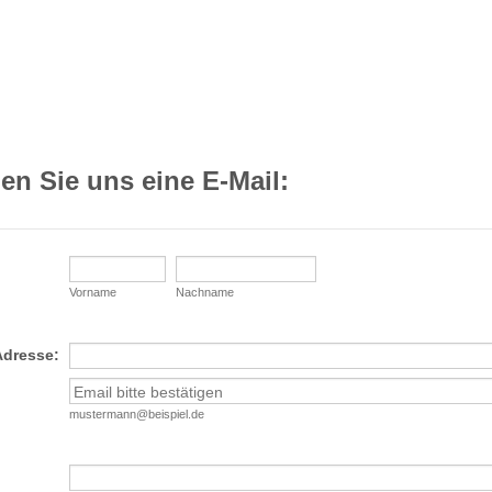
en Sie uns eine E-Mail:
Vorname
Nachname
Adresse:
mustermann@beispiel.de